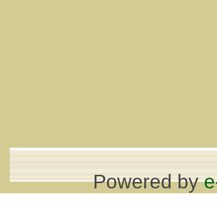
Powered by
e