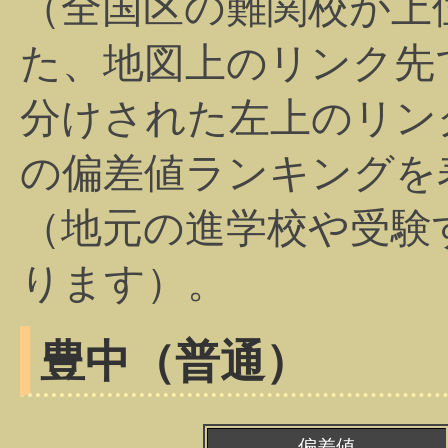
（全国区の難関校が上
た、地図上のリンク先
分けされた左上のリン
の偏差値ランキングを
（地元の進学校や受験
ります）。
豊中（普通）
偏差値