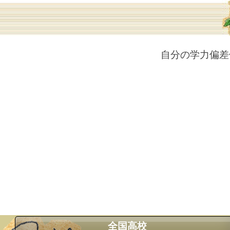
自分の学力偏差
全国高校