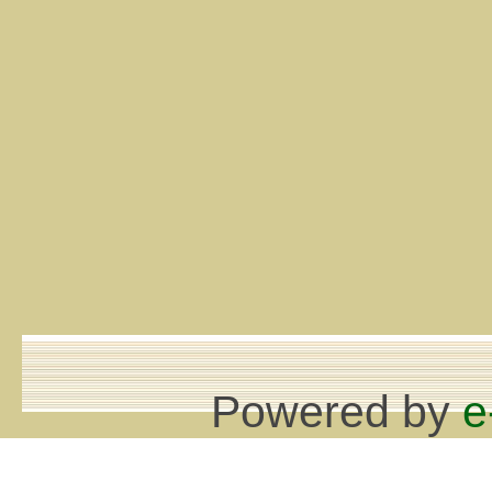
Powered by
e