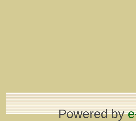
Powered by
e