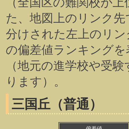
（全国区の難関校が上
た、地図上のリンク先
分けされた左上のリン
の偏差値ランキングを
（地元の進学校や受験
ります）。
三国丘（普通）
偏差値