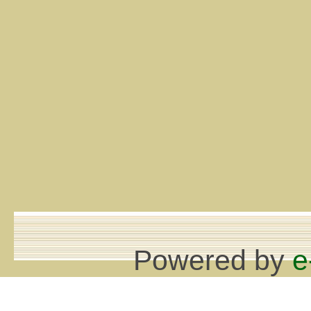
Powered by
e