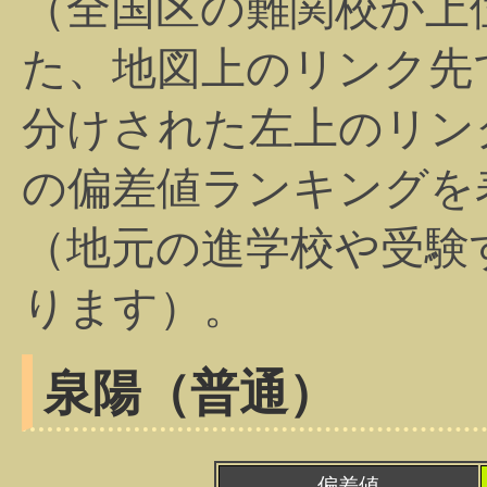
（全国区の難関校が上
た、地図上のリンク先
分けされた左上のリン
の偏差値ランキングを
（地元の進学校や受験
ります）。
泉陽（普通）
偏差値