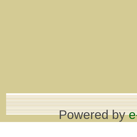
Powered by
e