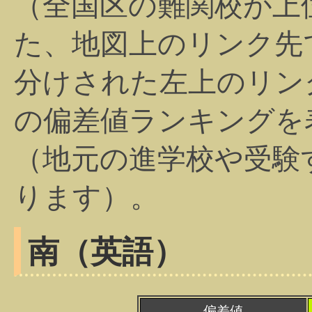
（全国区の難関校が上
た、地図上のリンク先
分けされた左上のリン
の偏差値ランキングを
（地元の進学校や受験
ります）。
南（英語）
偏差値