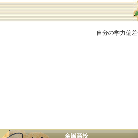
自分の学力偏差
全国高校