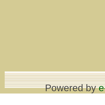
Powered by
e