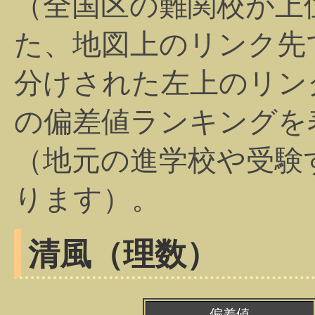
（全国区の難関校が上
た、地図上のリンク先
分けされた左上のリン
の偏差値ランキングを
（地元の進学校や受験
ります）。
清風（理数）
偏差値