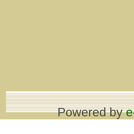
Powered by
e