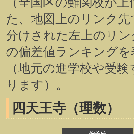
（全国区の難関校が上
た、地図上のリンク先
分けされた左上のリン
の偏差値ランキングを
（地元の進学校や受験
ります）。
四天王寺（理数）
偏差値