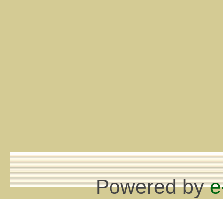
Powered by
e