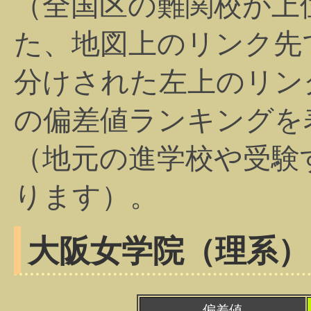
（全国区の難関校が上
た、地図上のリンク先
分けされた左上のリン
の偏差値ランキングを
（地元の進学校や受験
ります）。
大阪女学院（理系）
偏差値