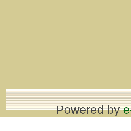
Powered by
e