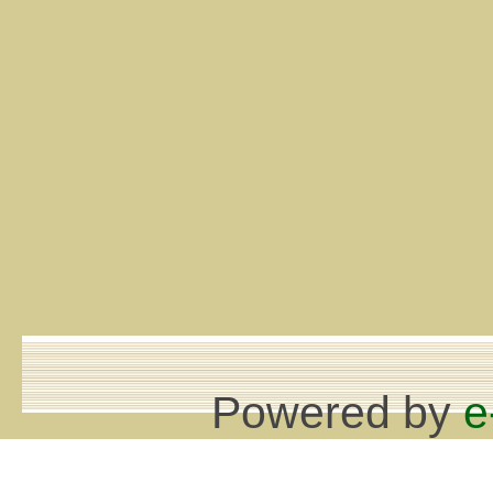
Powered by
e