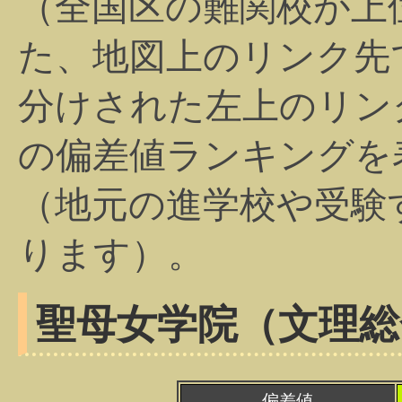
（全国区の難関校が上
た、地図上のリンク先
分けされた左上のリン
の偏差値ランキングを
（地元の進学校や受験
ります）。
聖母女学院（文理総
偏差値