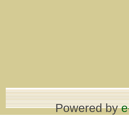
Powered by
e