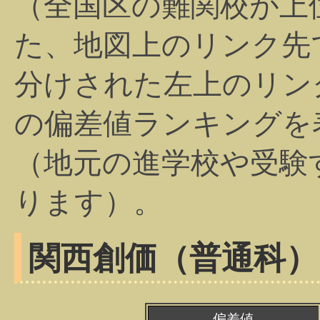
（全国区の難関校が上
た、地図上のリンク先
分けされた左上のリン
の偏差値ランキングを
（地元の進学校や受験
ります）。
関西創価（普通科）
偏差値