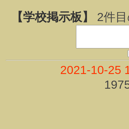
【学校掲示板】
2
件目
2021-10-25 
19