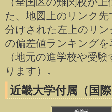
（全国区の難関校が上
た、地図上のリンク先
分けされた左上のリン
の偏差値ランキングを
（地元の進学校や受験
ります）。
近畿大学付属（国際
偏差値