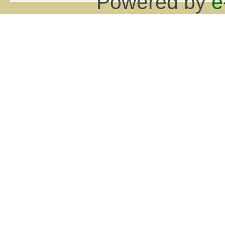
Powered by
e