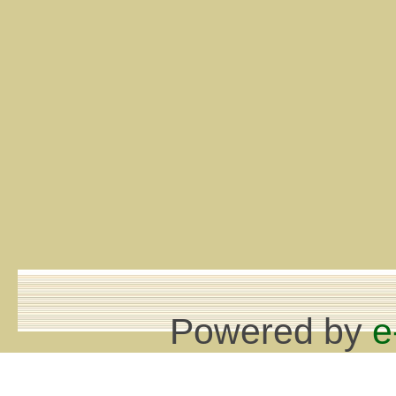
Powered by
e