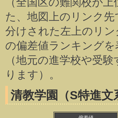
（全国区の難関校が上
た、地図上のリンク先
分けされた左上のリン
の偏差値ランキングを
（地元の進学校や受験
ります）。
清教学園（S特進文
偏差値