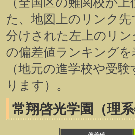
（全国区の難関校が上
た、地図上のリンク先
分けされた左上のリン
の偏差値ランキングを
（地元の進学校や受験
ります）。
常翔啓光学園（理系
偏差値