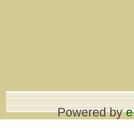
Powered by
e