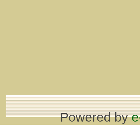
Powered by
e