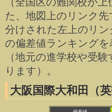
（全国区の難関校が上
た、地図上のリンク先
分けされた左上のリン
の偏差値ランキングを
（地元の進学校や受験
ります）。
大阪国際大和田（英
偏差値