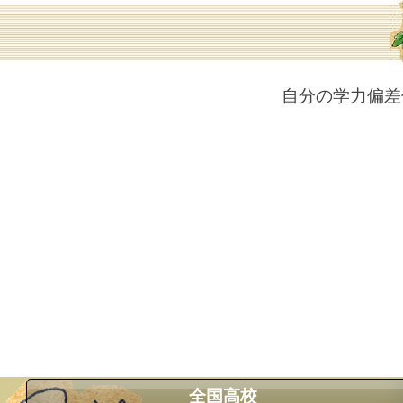
自分の学力偏差
全国高校