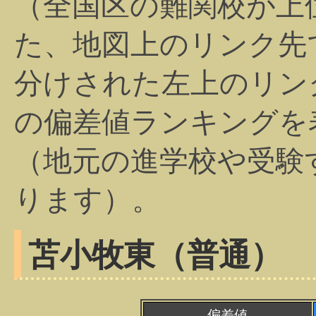
（全国区の難関校が上
た、地図上のリンク先
分けされた左上のリン
の偏差値ランキングを
（地元の進学校や受験
ります）。
苫小牧東（普通）
偏差値