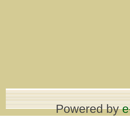
Powered by
e