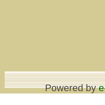
Powered by
e