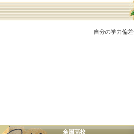
自分の学力偏差
全国高校