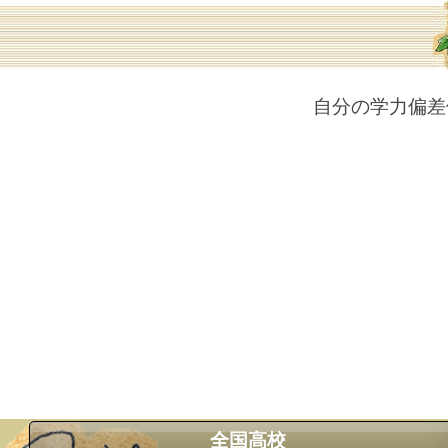
自分の学力偏差
全国高校