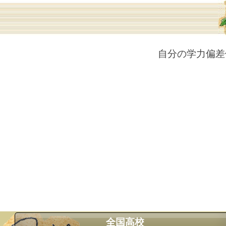
自分の学力偏差
全国高校