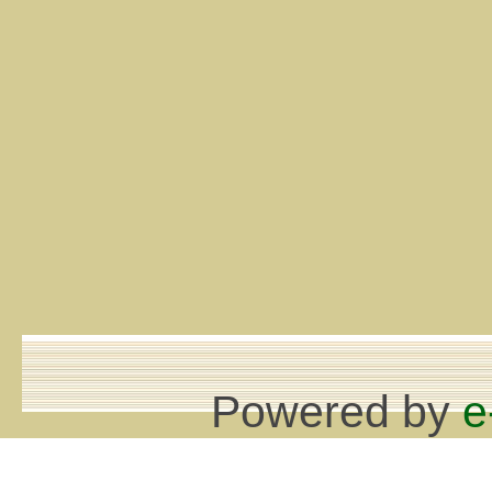
Powered by
e