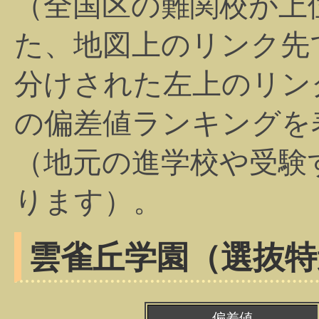
（全国区の難関校が上
た、地図上のリンク先
分けされた左上のリン
の偏差値ランキングを
（地元の進学校や受験
ります）。
雲雀丘学園（選抜特
偏差値