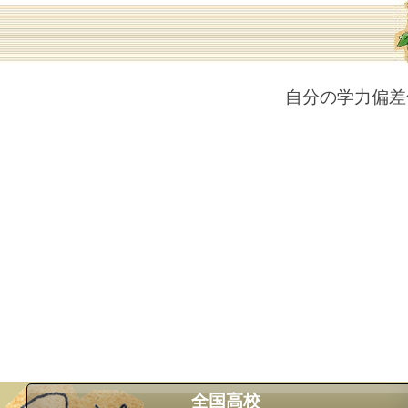
自分の学力偏差
全国高校