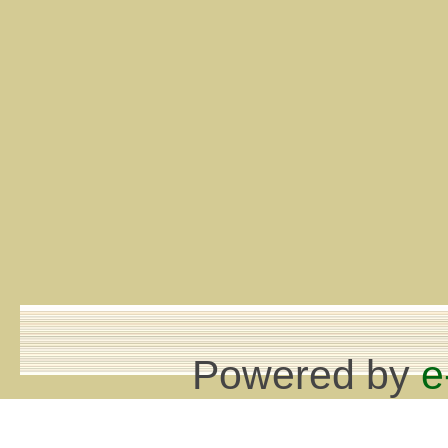
Powered by
e