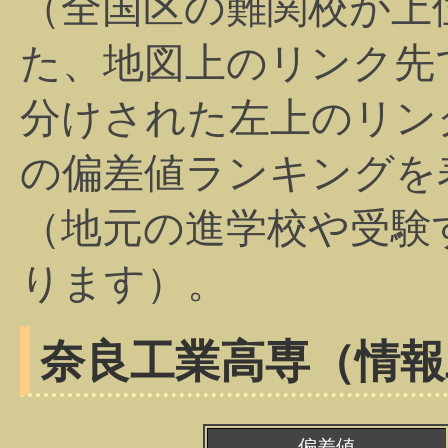
（全国区の難関校が上
た、地図上のリンク先
分けされた左上のリン
の偏差値ランキングを
（地元の進学校や受験
ります）。
奈良工業高専（情報
偏差値