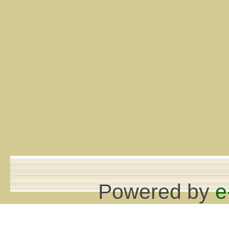
Powered by
e