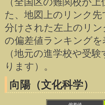
（全国区の難関校が上
た、地図上のリンク先
分けされた左上のリン
の偏差値ランキングを
（地元の進学校や受験
ります）。
向陽（文化科学）
偏差値