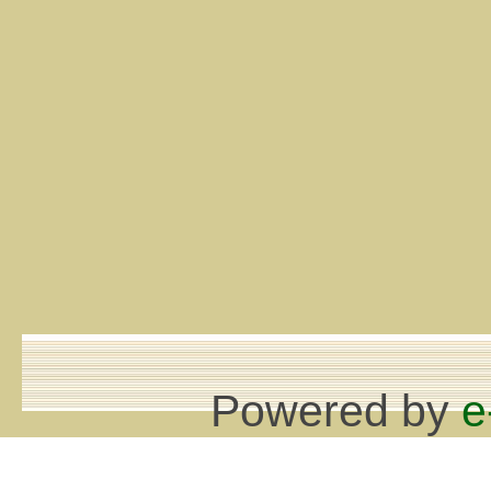
Powered by
e