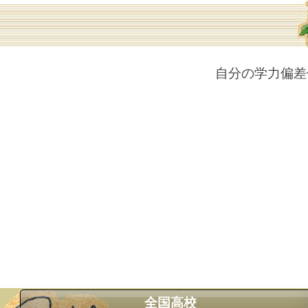
自分の学力偏差
全国高校