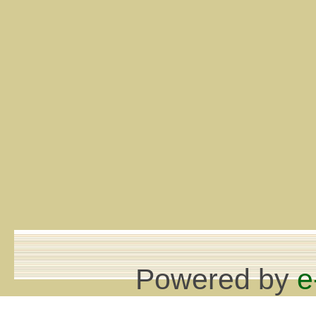
Powered by
e