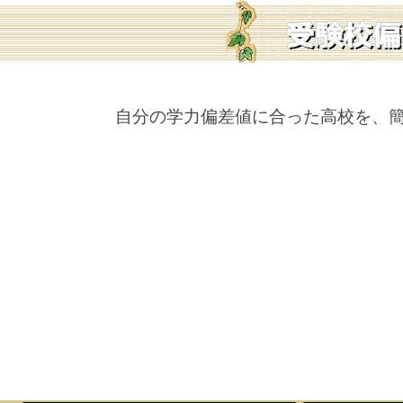
自分の学力偏差値に合った高校を、