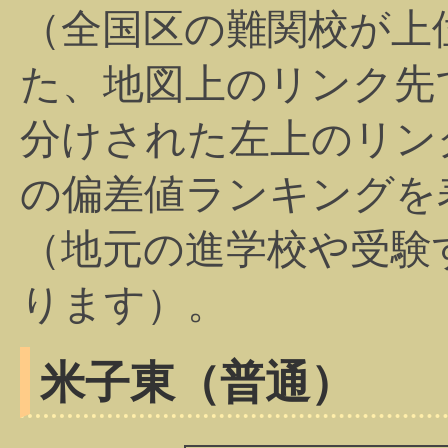
（全国区の難関校が上
た、地図上のリンク先
分けされた左上のリン
の偏差値ランキングを
（地元の進学校や受験
ります）。
米子東（普通）