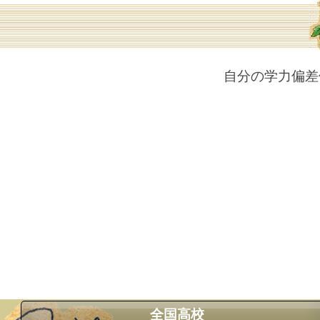
自分の学力偏差
全国高校