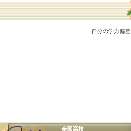
自分の学力偏差
全国高校