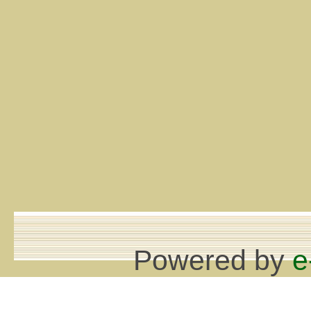
Powered by
e