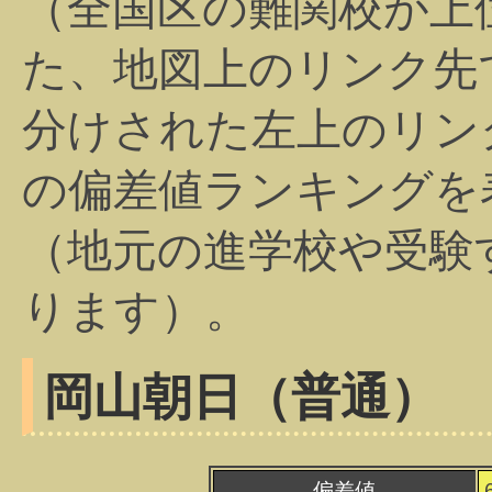
（全国区の難関校が上
た、地図上のリンク先
分けされた左上のリン
の偏差値ランキングを
（地元の進学校や受験
ります）。
岡山朝日（普通）
偏差値