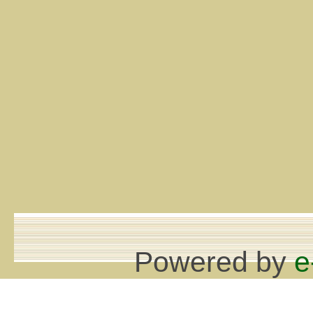
Powered by
e