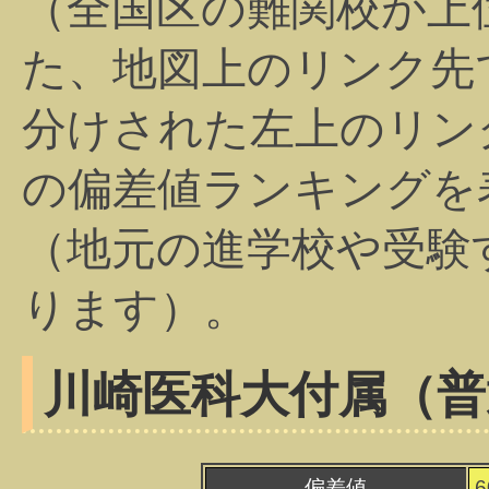
（全国区の難関校が上
た、地図上のリンク先
分けされた左上のリン
の偏差値ランキングを
（地元の進学校や受験
ります）。
川崎医科大付属（普
偏差値