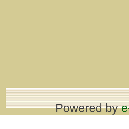
Powered by
e