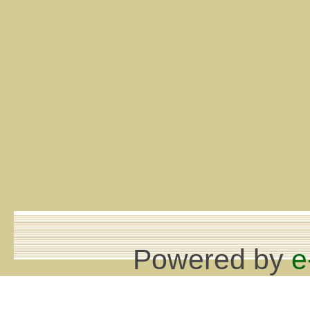
Powered by
e