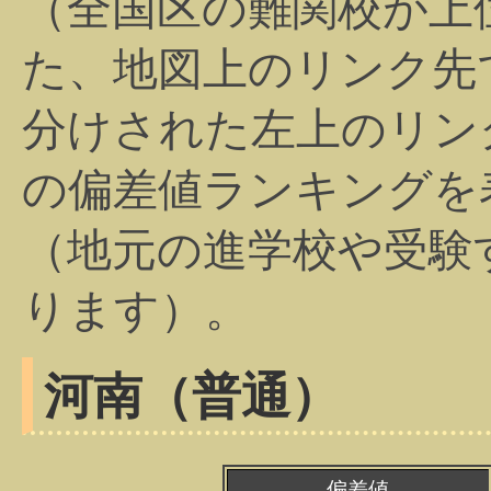
（全国区の難関校が上
た、地図上のリンク先
分けされた左上のリン
の偏差値ランキングを
（地元の進学校や受験
ります）。
河南（普通）
偏差値