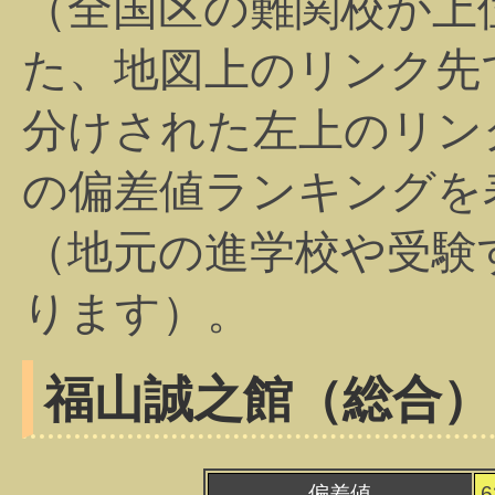
（全国区の難関校が上
た、地図上のリンク先
分けされた左上のリン
の偏差値ランキングを
（地元の進学校や受験
ります）。
福山誠之館（総合）
偏差値