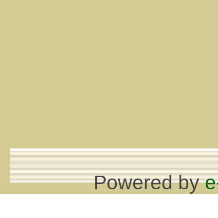
Powered by
e