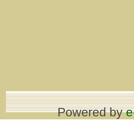
Powered by
e