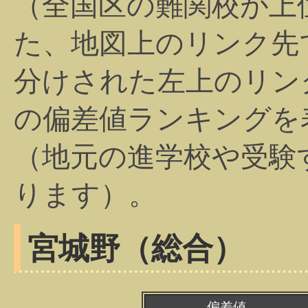
（全国区の難関校が上
た、地図上のリンク先
分けされた左上のリン
の偏差値ランキングを
（地元の進学校や受験
ります）。
宮城野（総合）
偏差値