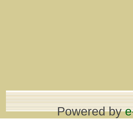
Powered by
e