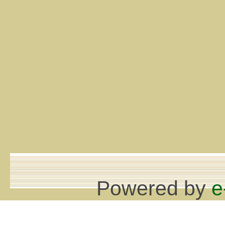
Powered by
e