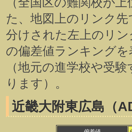
（全国区の難関校が上
た、地図上のリンク先
分けされた左上のリン
の偏差値ランキングを
（地元の進学校や受験
ります）。
近畿大附東広島（A
偏差値