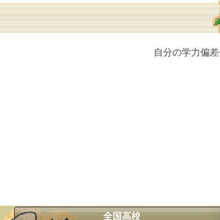
自分の学力偏差
全国高校