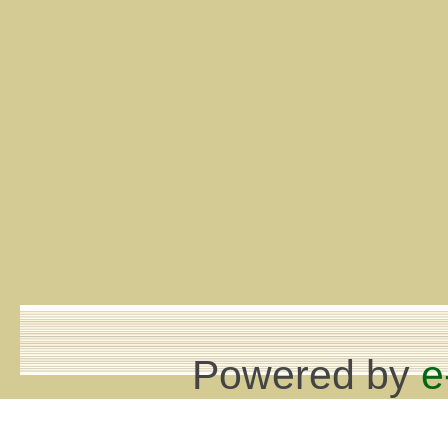
Powered by
e