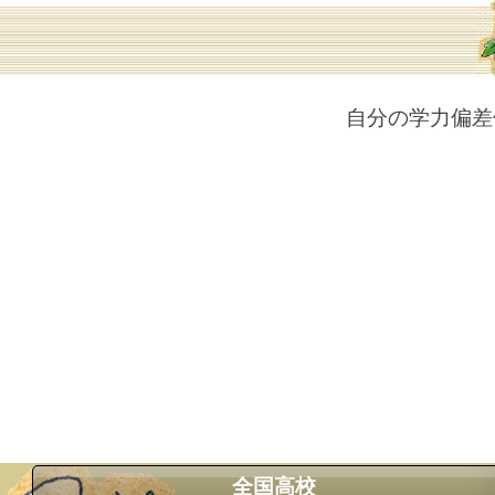
自分の学力偏差
全国高校