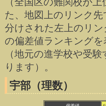
（全国区の難関校が上
た、地図上のリンク先
分けされた左上のリン
の偏差値ランキングを
（地元の進学校や受験
ります）。
宇部（理数）
偏差値