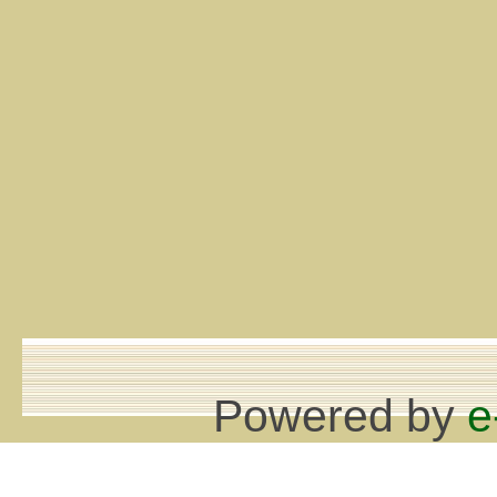
Powered by
e