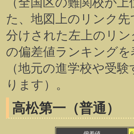
（全国区の難関校が上
た、地図上のリンク先
分けされた左上のリン
の偏差値ランキングを
（地元の進学校や受験
ります）。
高松第一（普通）
偏差値