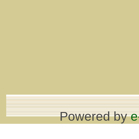
Powered by
e