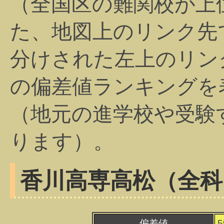
（全国区の難関校が上
た、地図上のリンク先
分けされた左上のリン
の偏差値ランキングを
（地元の進学校や受験
ります）。
香川高専高松（全科
偏差値