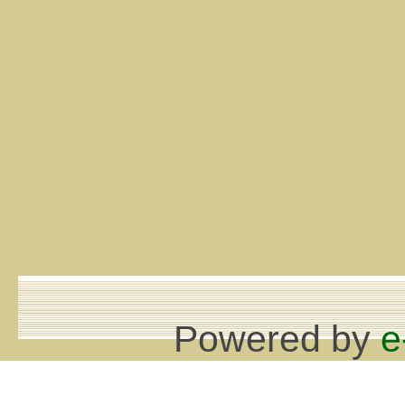
Powered by
e