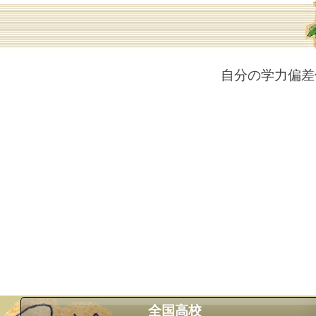
自分の学力偏差
全国高校