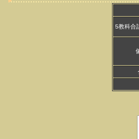
5教科合計