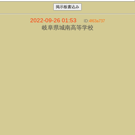
2022-09-26 01:53
ID:
4f63a737
岐阜県城南高等学校