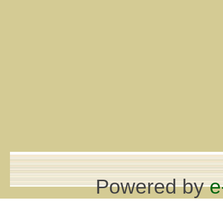
Powered by
e