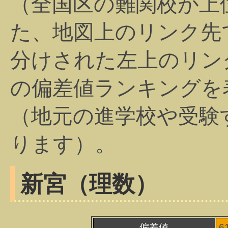
（全国区の難関校が上
た、地図上のリンク先
分けされた左上のリン
の偏差値ランキングを
（地元の進学校や受験
ります）。
新宮（理数）
偏差値
6