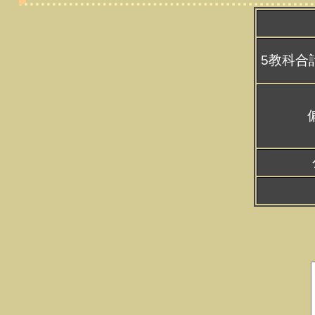
5教科合計