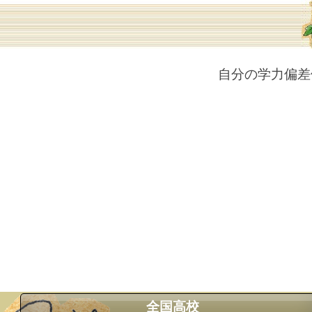
自分の学力偏差
全国高校