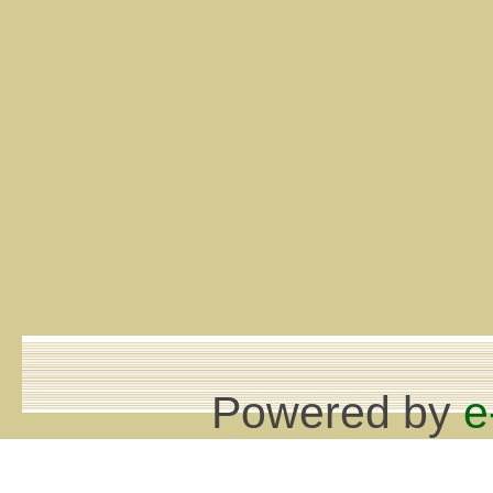
Powered by
e